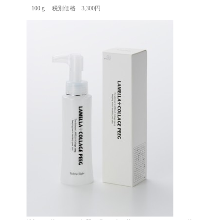
100ｇ 税別価格 3,300円