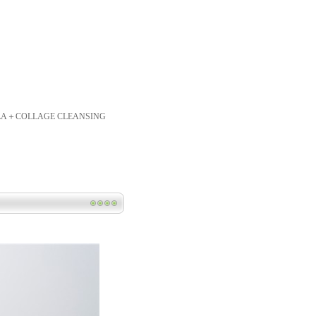
OLLAGE CLEANSING