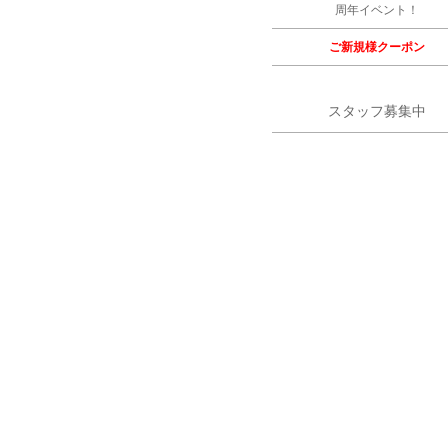
周年イベント！
ご新規様クーポン
スタッフ募集中